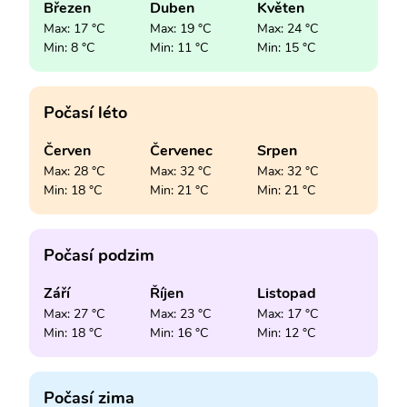
Březen
Duben
Květen
Max: 17 °C
Max: 19 °C
Max: 24 °C
Min: 8 °C
Min: 11 °C
Min: 15 °C
Počasí léto
Červen
Červenec
Srpen
Max: 28 °C
Max: 32 °C
Max: 32 °C
Min: 18 °C
Min: 21 °C
Min: 21 °C
Počasí podzim
Září
Říjen
Listopad
Max: 27 °C
Max: 23 °C
Max: 17 °C
Min: 18 °C
Min: 16 °C
Min: 12 °C
Počasí zima