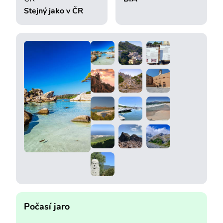
Stejný jako v ČR
Počasí jaro