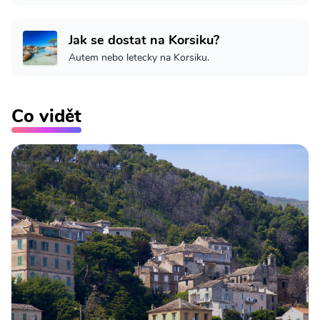
Jak se dostat na Korsiku?
Autem nebo letecky na Korsiku.
Co vidět