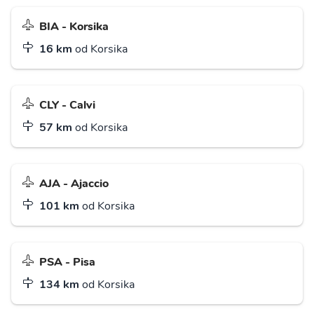
BIA - Korsika
16 km
od Korsika
CLY - Calvi
57 km
od Korsika
AJA - Ajaccio
101 km
od Korsika
PSA - Pisa
134 km
od Korsika