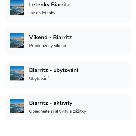
Letenky Biarritz
Jak na letenky
Víkend - Biarritz
Prodloužený víkend
Biarritz - ubytování
Ubytování
Biarritz - aktivity
Objednejte si aktivity a zážitky