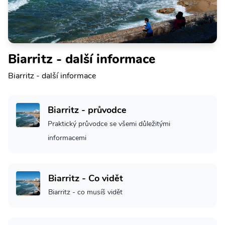
Biarritz - další informace
Biarritz - další informace
Biarritz - průvodce
Praktický průvodce se všemi důležitými
informacemi
Biarritz - Co vidět
Biarritz - co musíš vidět