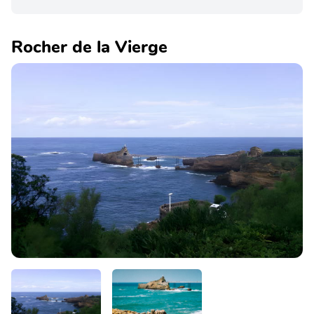
Rocher de la Vierge