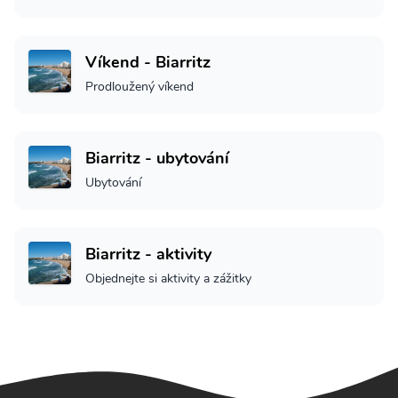
Víkend - Biarritz
Prodloužený víkend
Biarritz - ubytování
Ubytování
Biarritz - aktivity
Objednejte si aktivity a zážitky