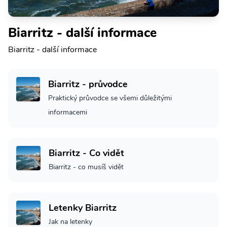
Biarritz - další informace
Biarritz - další informace
Biarritz - průvodce
Praktický průvodce se všemi důležitými
informacemi
Biarritz - Co vidět
Biarritz - co musíš vidět
Letenky Biarritz
Jak na letenky