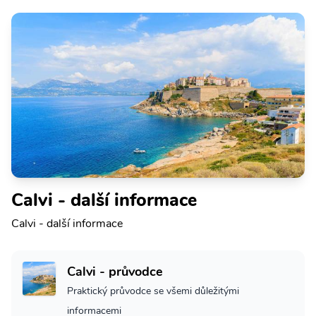
Calvi - další informace
Calvi - další informace
Calvi - průvodce
Praktický průvodce se všemi důležitými
informacemi