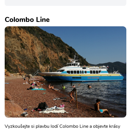
Colombo Line
Vyzkoušejte si plavbu lodí Colombo Line a objevte krásy