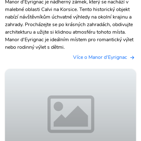
Manor d'Eyrignac je nádherný zámek, který se nachází v
malebné oblasti Calvi na Korsice. Tento historický objekt
nabízí návštěvníkům úchvatné výhledy na okolní krajinu a
zahrady. Procházejte se po krásných zahradách, obdivujte
architekturu a užijte si klidnou atmosféru tohoto místa.
Manor d'Eyrignac je ideálním místem pro romantický výlet
nebo rodinný výlet s dětmi.
Více o Manor d'Eyrignac