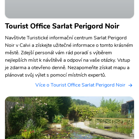
Tourist Office Sarlat Perigord Noir
Navštivte Turistické informační centrum Sarlat Perigord
Noir v Calvi a získejte užitečné informace o tomto krásném
městě. Zdejší personál vám rád poradí s výběrem
nejlepších míst k návštěvě a odpoví na vaše otázky. Vstup
je zdarma a otevřeno denně. Nezapomeňte získat mapu a
plánovat svůj výlet s pomocí místních expertů.
Více o Tourist Office Sarlat Perigord Noir