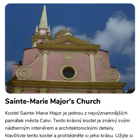
Sainte-Marie Major's Church
Kostel Sainte-Marie Major je jednou z nejvýznamnějších
památek města Calvi. Tento krásný kostel je známý svým
nádherným interiérem a architektonickými detaily.
Navštivte tento kostel a prohlédněte si jeho krásu. Užijte si