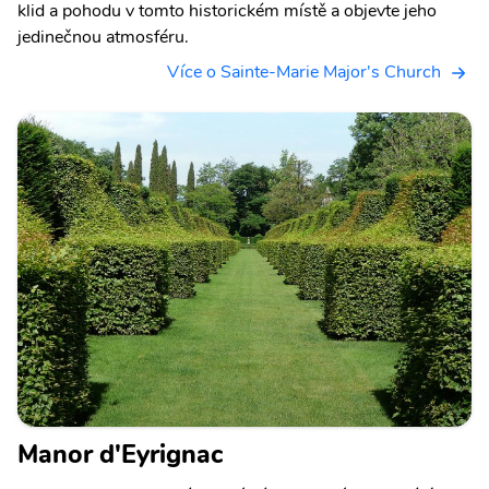
klid a pohodu v tomto historickém místě a objevte jeho
jedinečnou atmosféru.
Více o Sainte-Marie Major's Church
Manor d'Eyrignac