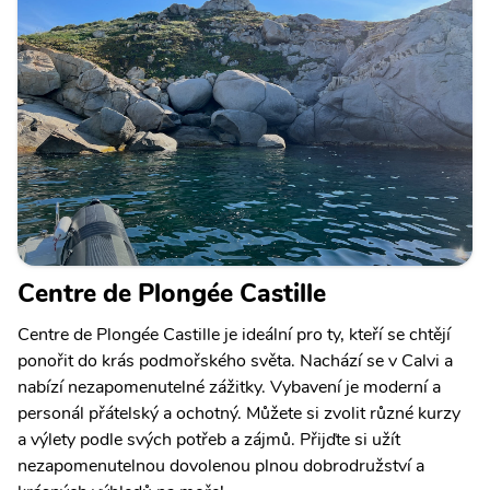
Centre de Plongée Castille
Centre de Plongée Castille je ideální pro ty, kteří se chtějí
ponořit do krás podmořského světa. Nachází se v Calvi a
nabízí nezapomenutelné zážitky. Vybavení je moderní a
personál přátelský a ochotný. Můžete si zvolit různé kurzy
a výlety podle svých potřeb a zájmů. Přijďte si užít
nezapomenutelnou dovolenou plnou dobrodružství a