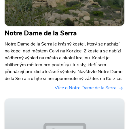
Notre Dame de la Serra
Notre Dame de la Serra je krásný kostel, který se nachází
na kopci nad městem Calvi na Korzice. Z kostela se nabízí
nádherný výhled na město a okolní krajinu. Kostel je
oblíbeným místem pro poutníky i turisty, kteří sem
přicházejí pro klid a krásné výhledy. Navštivte Notre Dame
de la Serra a užijte si nezapomenutelný zážitek na Korzice.
Více o Notre Dame de la Serra