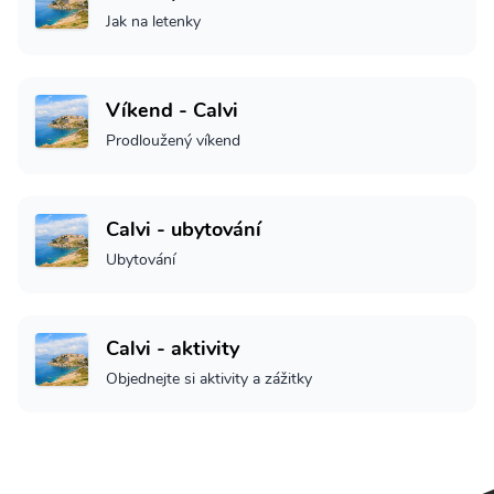
Jak na letenky
Víkend - Calvi
Prodloužený víkend
Calvi - ubytování
Ubytování
Calvi - aktivity
Objednejte si aktivity a zážitky