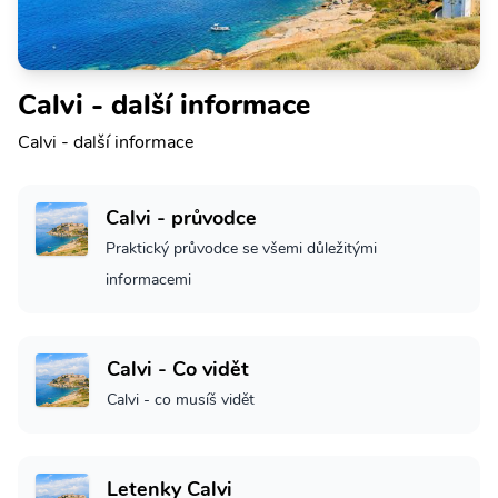
Calvi - další informace
Calvi - další informace
Calvi - průvodce
Praktický průvodce se všemi důležitými
informacemi
Calvi - Co vidět
Calvi - co musíš vidět
Letenky Calvi