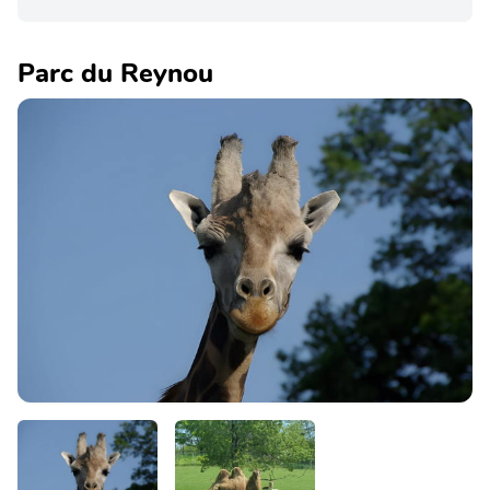
Parc du Reynou