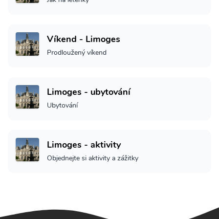
Víkend - Limoges
Prodloužený víkend
Limoges - ubytování
Ubytování
Limoges - aktivity
Objednejte si aktivity a zážitky