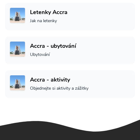
Letenky Accra
Jak na letenky
Accra - ubytování
Ubytování
Accra - aktivity
Objednejte si aktivity a zážitky