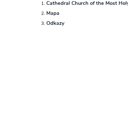
Cathedral Church of the Most Holy
Mapa
Odkazy