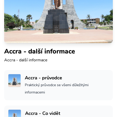
Accra - další informace
Accra - další informace
Accra - průvodce
Praktický průvodce se všemi důležitými
informacemi
Accra - Co vidět