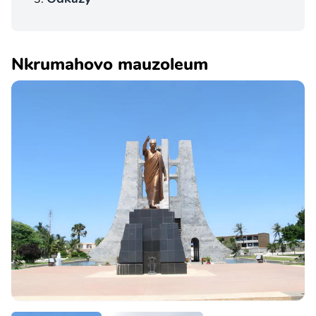
Nkrumahovo mauzoleum