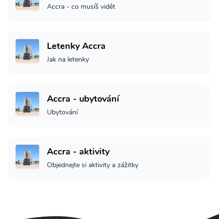
Accra - co musíš vidět
Letenky Accra
Jak na letenky
Accra - ubytování
Ubytování
Accra - aktivity
Objednejte si aktivity a zážitky