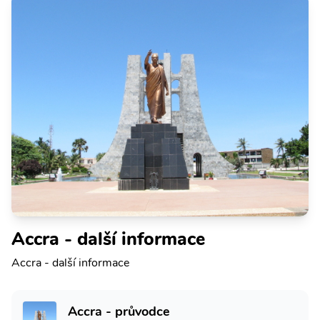
Accra - další informace
Accra - další informace
Accra - průvodce