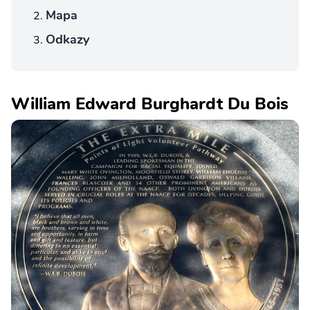
Mapa
Odkazy
William Edward Burghardt Du Bois