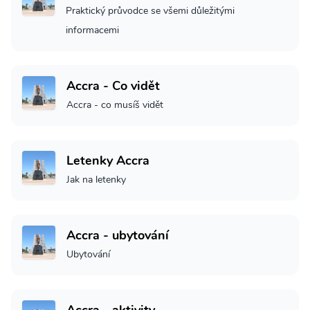
Praktický průvodce se všemi důležitými
informacemi
Accra - Co vidět
Accra - co musíš vidět
Letenky Accra
Jak na letenky
Accra - ubytování
Ubytování