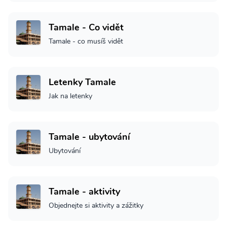
Tamale - Co vidět
Tamale - co musíš vidět
Letenky Tamale
Jak na letenky
Tamale - ubytování
Ubytování
Tamale - aktivity
Objednejte si aktivity a zážitky