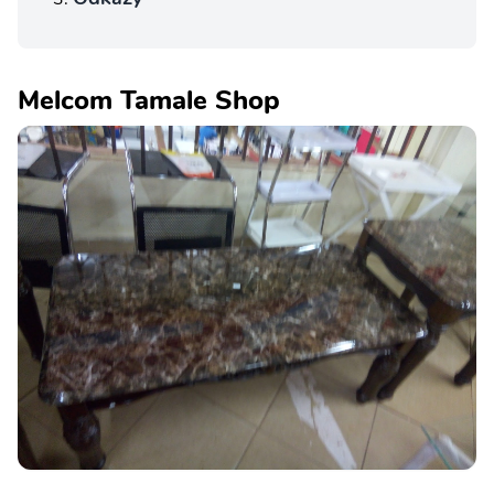
Melcom Tamale Shop