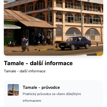
Tamale - další informace
Tamale - další informace
Tamale - průvodce
Praktický průvodce se všemi důležitými
informacemi