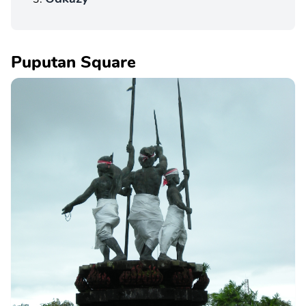
Puputan Square