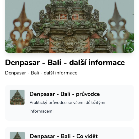
Denpasar - Bali - další informace
Denpasar - Bali - další informace
Denpasar - Bali - průvodce
Praktický průvodce se všemi důležitými
informacemi
Denpasar - Bali - Co vidět