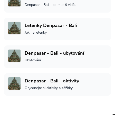
Denpasar - Bali - co musíš vidět
Letenky Denpasar - Bali
Jak na letenky
Denpasar - Bali - ubytování
Ubytování
Denpasar - Bali - aktivity
Objednejte si aktivity a zážitky