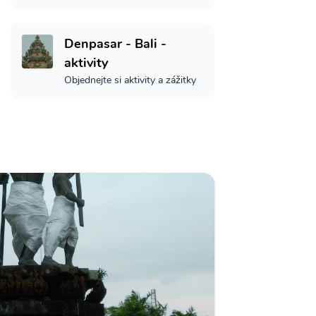
Denpasar - Bali -
aktivity
Objednejte si aktivity a zážitky