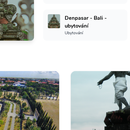
Denpasar - Bali -
ubytování
Ubytování