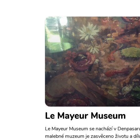
Le Mayeur Museum
Le Mayeur Museum se nachází v Denpasaru 
malebné muzeum je zasvěceno životu a díl