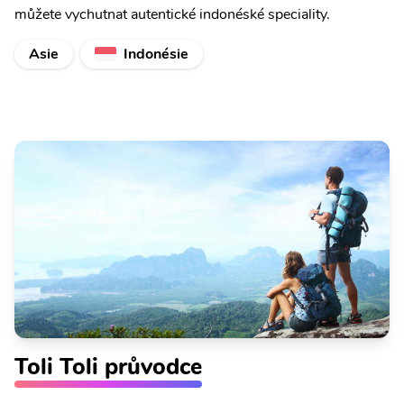
můžete vychutnat autentické indonéské speciality.
Asie
Indonésie
Toli Toli průvodce