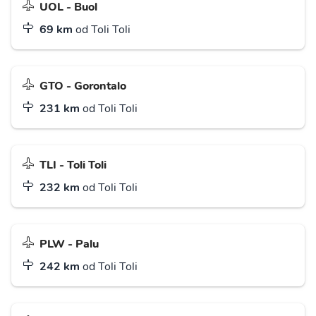
UOL - Buol
69 km
od Toli Toli
GTO - Gorontalo
231 km
od Toli Toli
TLI - Toli Toli
232 km
od Toli Toli
PLW - Palu
242 km
od Toli Toli