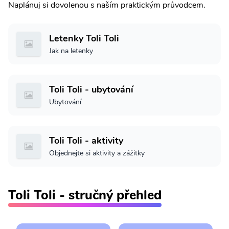
Naplánuj si dovolenou s naším praktickým průvodcem.
Letenky Toli Toli
Jak na letenky
Toli Toli - ubytování
Ubytování
Toli Toli - aktivity
Objednejte si aktivity a zážitky
Toli Toli - stručný přehled