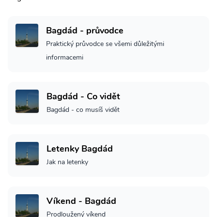
Bagdád - průvodce
Praktický průvodce se všemi důležitými
informacemi
Bagdád - Co vidět
Bagdád - co musíš vidět
Letenky Bagdád
Jak na letenky
Víkend - Bagdád
Prodloužený víkend