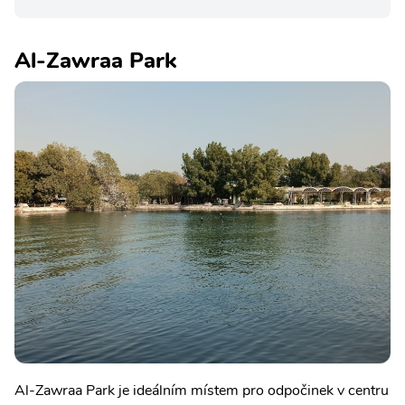
Al-Zawraa Park
Al-Zawraa Park je ideálním místem pro odpočinek v centru