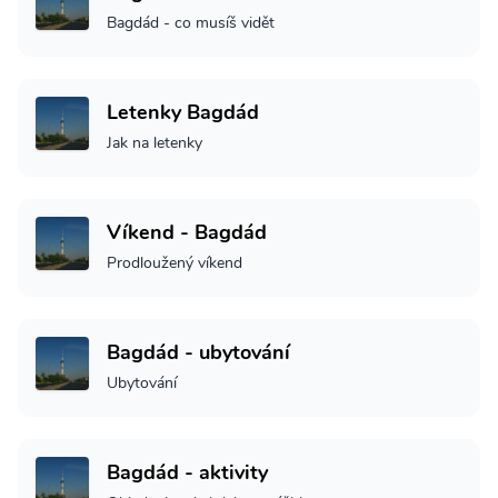
Bagdád - co musíš vidět
Letenky Bagdád
Jak na letenky
Víkend - Bagdád
Prodloužený víkend
Bagdád - ubytování
Ubytování
Bagdád - aktivity