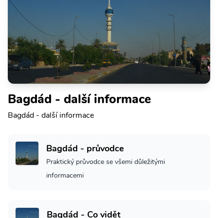
Bagdád - další informace
Bagdád - další informace
Bagdád - průvodce
Praktický průvodce se všemi důležitými
informacemi
Bagdád - Co vidět