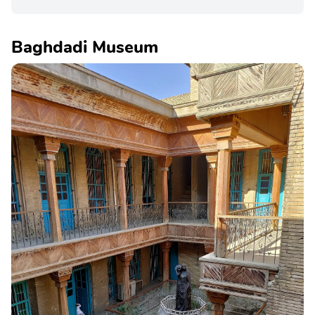
Baghdadi Museum