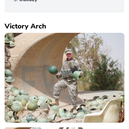
Victory Arch