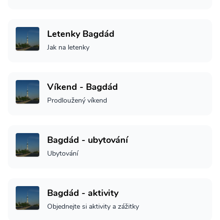
Letenky Bagdád
Jak na letenky
Víkend - Bagdád
Prodloužený víkend
Bagdád - ubytování
Ubytování
Bagdád - aktivity
Objednejte si aktivity a zážitky