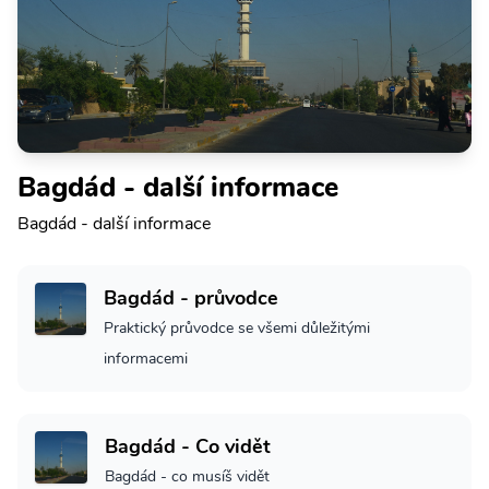
Bagdád - další informace
Bagdád - další informace
Bagdád - průvodce
Praktický průvodce se všemi důležitými
informacemi
Bagdád - Co vidět
Bagdád - co musíš vidět