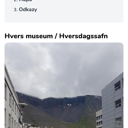
Odkazy
Hvers museum / Hversdagssafn