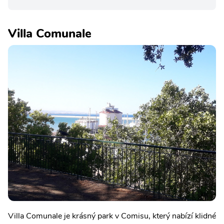
Villa Comunale
Villa Comunale je krásný park v Comisu, který nabízí klidné