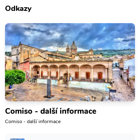
Odkazy
Comiso - další informace
Comiso - další informace