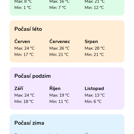
Max: 8 °C
Max: 16 °C
Max: 21 °C
Min: 1 °C
Min: 7 °C
Min: 12 °C
Počasí léto
Červen
Červenec
Srpen
Max: 24 °C
Max: 26 °C
Max: 28 °C
Min: 17 °C
Min: 21 °C
Min: 21 °C
Počasí podzim
Září
Říjen
Listopad
Max: 24 °C
Max: 19 °C
Max: 13 °C
Min: 18 °C
Min: 11 °C
Min: 6 °C
Počasí zima