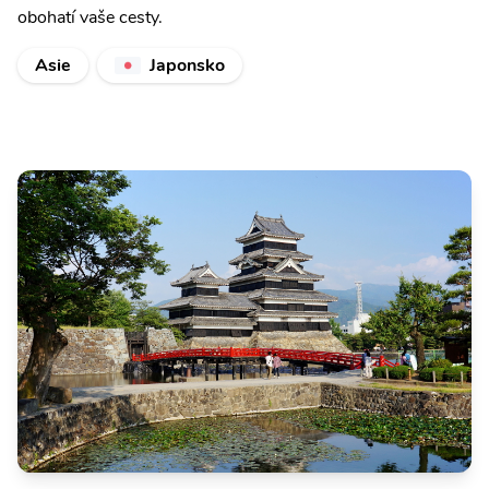
obohatí vaše cesty.
Asie
Japonsko