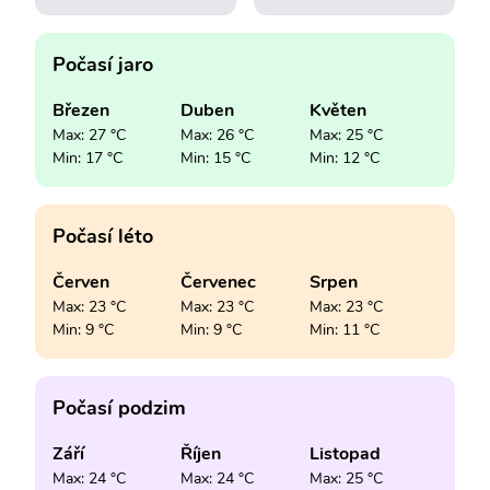
Počasí jaro
Březen
Duben
Květen
Max: 27 °C
Max: 26 °C
Max: 25 °C
Min: 17 °C
Min: 15 °C
Min: 12 °C
Počasí léto
Červen
Červenec
Srpen
Max: 23 °C
Max: 23 °C
Max: 23 °C
Min: 9 °C
Min: 9 °C
Min: 11 °C
Počasí podzim
Září
Říjen
Listopad
Max: 24 °C
Max: 24 °C
Max: 25 °C