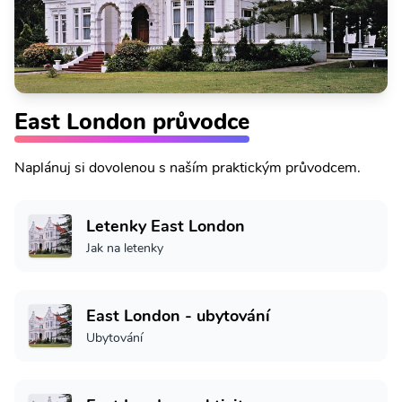
East London průvodce
Naplánuj si dovolenou s naším praktickým průvodcem.
Letenky East London
Jak na letenky
East London - ubytování
Ubytování