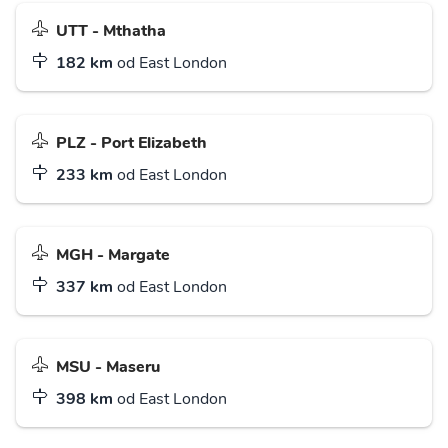
UTT - Mthatha
182 km
od East London
PLZ - Port Elizabeth
233 km
od East London
MGH - Margate
337 km
od East London
MSU - Maseru
398 km
od East London