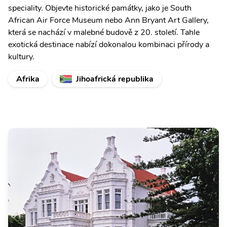
speciality. Objevte historické památky, jako je South
African Air Force Museum nebo Ann Bryant Art Gallery,
která se nachází v malebné budově z 20. století. Tahle
exotická destinace nabízí dokonalou kombinaci přírody a
kultury.
Afrika
Jihoafrická republika