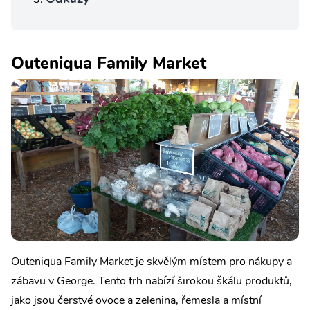
Outeniqua Family Market
Outeniqua Family Market je skvělým místem pro nákupy a
zábavu v George. Tento trh nabízí širokou škálu produktů,
jako jsou čerstvé ovoce a zelenina, řemesla a místní