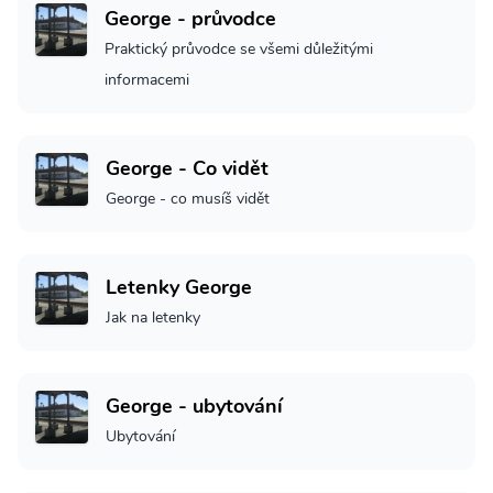
George - průvodce
Praktický průvodce se všemi důležitými
informacemi
George - Co vidět
George - co musíš vidět
Letenky George
Jak na letenky
George - ubytování
Ubytování