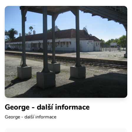
George - další informace
George - další informace