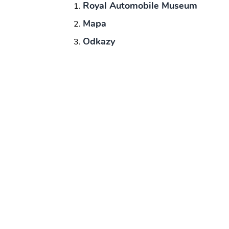
Royal Automobile Museum
Mapa
Odkazy