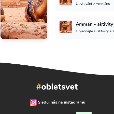
Ubytování v Ammánu
Ammán - aktivity
Objednejte si aktivity a 
#
obletsvet
Sleduj nás na instagramu