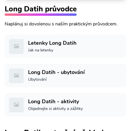
Long Datih průvodce
Naplánuj si dovolenou s naším praktickým průvodcem.
Letenky Long Datih
Jak na letenky
Long Datih - ubytování
Ubytování
Long Datih - aktivity
Objednejte si aktivity a zážitky