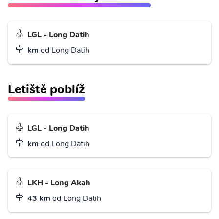
LGL - Long Datih
km
od Long Datih
Letiště poblíž
LGL - Long Datih
km
od Long Datih
LKH - Long Akah
43 km
od Long Datih