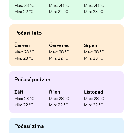
Max: 28 °C
Max: 28 °C
Max: 28 °C
Min: 22 °C
Min: 22 °C
Min: 23 °C
Počasí léto
Červen
Červenec
Srpen
Max: 28 °C
Max: 28 °C
Max: 28 °C
Min: 23 °C
Min: 22 °C
Min: 23 °C
Počasí podzim
Září
Říjen
Listopad
Max: 28 °C
Max: 28 °C
Max: 28 °C
Min: 22 °C
Min: 22 °C
Min: 22 °C
Počasí zima