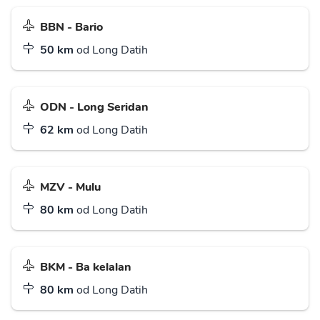
BBN - Bario
50 km
od Long Datih
ODN - Long Seridan
62 km
od Long Datih
MZV - Mulu
80 km
od Long Datih
BKM - Ba kelalan
80 km
od Long Datih