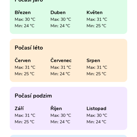
Březen
Duben
Květen
Max: 30 °C
Max: 30 °C
Max: 31 °C
Min: 24 °C
Min: 24 °C
Min: 25 °C
Počasí léto
Červen
Červenec
Srpen
Max: 31 °C
Max: 31 °C
Max: 31 °C
Min: 25 °C
Min: 24 °C
Min: 25 °C
Počasí podzim
Září
Říjen
Listopad
Max: 31 °C
Max: 30 °C
Max: 30 °C
Min: 25 °C
Min: 24 °C
Min: 24 °C