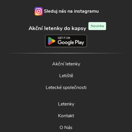
Sleduj nás na instagramu
Novinka
Akční letenky do kapsy
Akční letenky
Letiště
Letecké společnosti
Letenky
Kontakt
O Nás