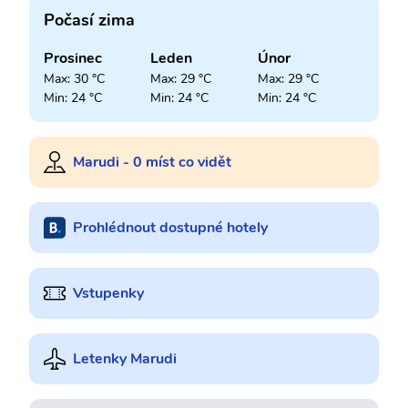
Počasí zima
Prosinec
Leden
Únor
Max: 30 °C
Max: 29 °C
Max: 29 °C
Min: 24 °C
Min: 24 °C
Min: 24 °C
Marudi - 0 míst co vidět
Prohlédnout dostupné hotely
Vstupenky
Letenky Marudi