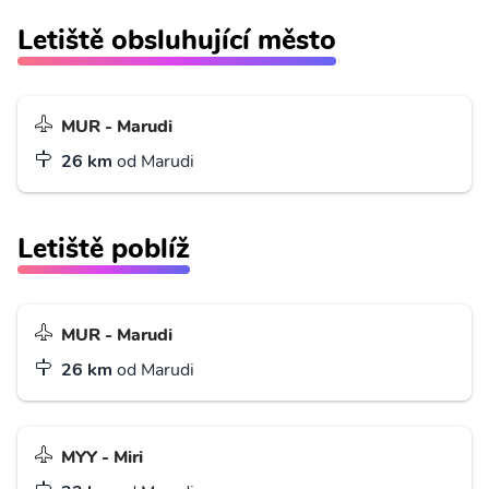
Letiště obsluhující město
MUR - Marudi
26 km
od Marudi
Letiště poblíž
MUR - Marudi
26 km
od Marudi
MYY - Miri