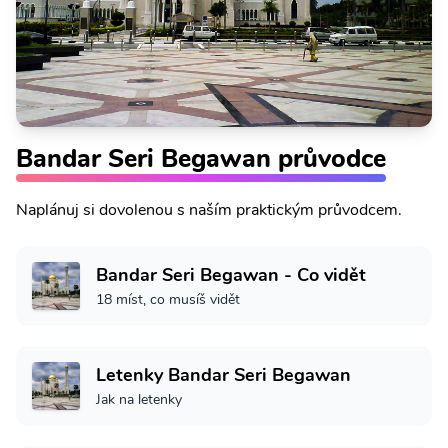
Bandar Seri Begawan průvodce
Naplánuj si dovolenou s naším praktickým průvodcem.
Bandar Seri Begawan - Co vidět
18 míst, co musíš vidět
Letenky Bandar Seri Begawan
Jak na letenky