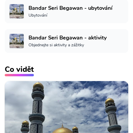
Bandar Seri Begawan - ubytování
Ubytování
Bandar Seri Begawan - aktivity
Objednejte si aktivity a zážitky
Co vidět