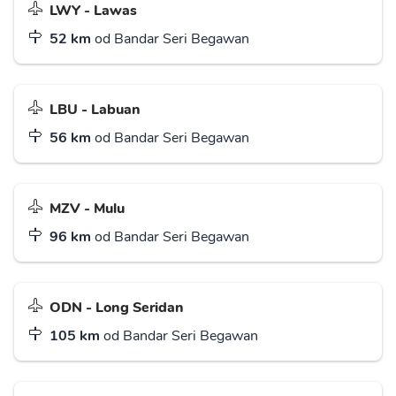
LWY - Lawas
52 km
od Bandar Seri Begawan
LBU - Labuan
56 km
od Bandar Seri Begawan
MZV - Mulu
96 km
od Bandar Seri Begawan
ODN - Long Seridan
105 km
od Bandar Seri Begawan