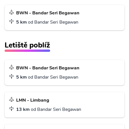
BWN - Bandar Seri Begawan
5 km
od Bandar Seri Begawan
Letiště poblíž
BWN - Bandar Seri Begawan
5 km
od Bandar Seri Begawan
LMN - Limbang
13 km
od Bandar Seri Begawan