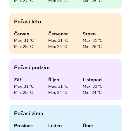
Min: 24 °C
Min: 24 °C
Min: 25 °C
Počasí léto
Červen
Červenec
Srpen
Max: 31 °C
Max: 31 °C
Max: 31 °C
Min: 25 °C
Min: 24 °C
Min: 25 °C
Počasí podzim
Září
Říjen
Listopad
Max: 31 °C
Max: 31 °C
Max: 30 °C
Min: 25 °C
Min: 24 °C
Min: 24 °C
Počasí zima
Prosinec
Leden
Únor