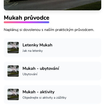
Mukah průvodce
Naplánuj si dovolenou s naším praktickým průvodcem.
Letenky Mukah
Jak na letenky
Mukah - ubytování
Ubytování
Mukah - aktivity
Objednejte si aktivity a zážitky