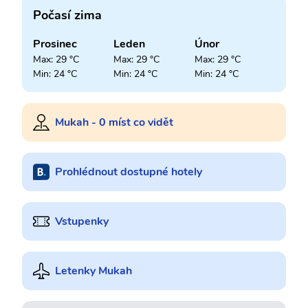
Počasí zima
Prosinec
Leden
Únor
Max: 29 °C
Max: 29 °C
Max: 29 °C
Min: 24 °C
Min: 24 °C
Min: 24 °C
Mukah - 0 míst co vidět
Prohlédnout dostupné hotely
Vstupenky
Letenky Mukah