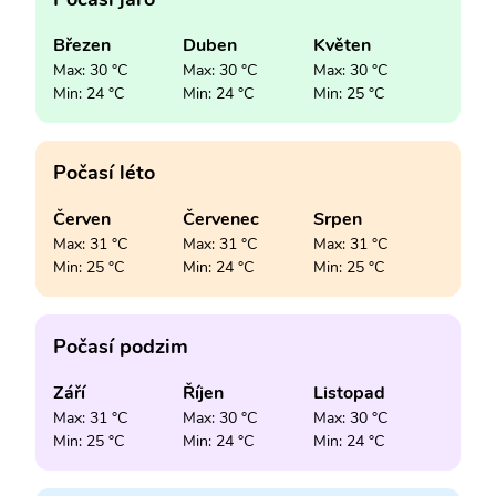
Březen
Duben
Květen
Max: 30 °C
Max: 30 °C
Max: 30 °C
Min: 24 °C
Min: 24 °C
Min: 25 °C
Počasí léto
Červen
Červenec
Srpen
Max: 31 °C
Max: 31 °C
Max: 31 °C
Min: 25 °C
Min: 24 °C
Min: 25 °C
Počasí podzim
Září
Říjen
Listopad
Max: 31 °C
Max: 30 °C
Max: 30 °C
Min: 25 °C
Min: 24 °C
Min: 24 °C