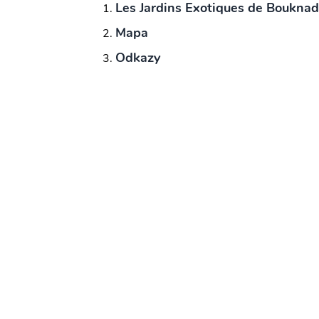
Les Jardins Exotiques de Bouknad
Mapa
Odkazy