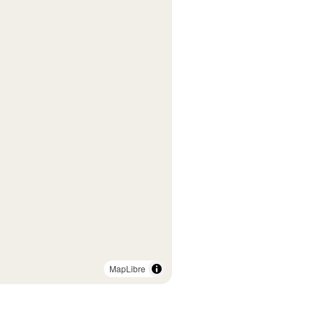
MapLibre