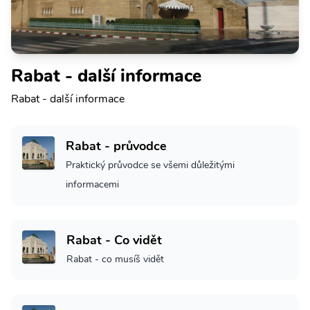
Rabat - další informace
Rabat - další informace
Rabat - průvodce
Praktický průvodce se všemi důležitými
informacemi
Rabat - Co vidět
Rabat - co musíš vidět