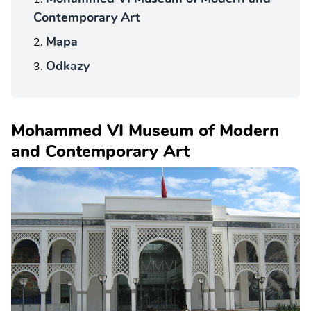
Contemporary Art
Mapa
Odkazy
Mohammed VI Museum of Modern
and Contemporary Art