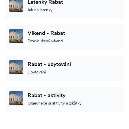
Letenky Rabat
Jak na letenky
Víkend - Rabat
Prodloužený víkend
Rabat - ubytování
Ubytování
Rabat - aktivity
Objednejte si aktivity a zážitky