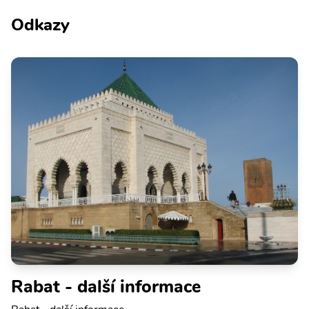
Odkazy
Rabat - další informace