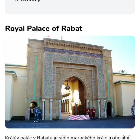
Royal Palace of Rabat
Králův palác v Rabatu je sídlo marockého krále a oficiální