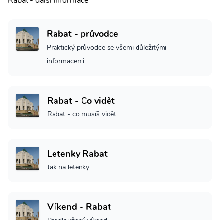
Rabat - další informace
Rabat - průvodce
Praktický průvodce se všemi důležitými
informacemi
Rabat - Co vidět
Rabat - co musíš vidět
Letenky Rabat
Jak na letenky
Víkend - Rabat