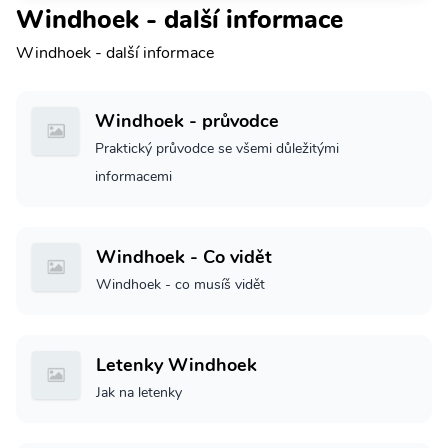
Windhoek - další informace
Windhoek - další informace
Windhoek - průvodce
Praktický průvodce se všemi důležitými
informacemi
Windhoek - Co vidět
Windhoek - co musíš vidět
Letenky Windhoek
Jak na letenky