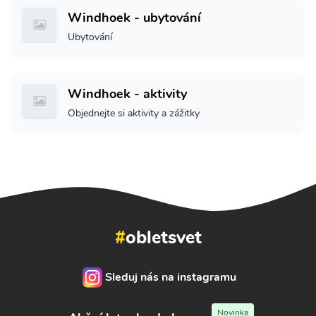
Windhoek - ubytování
Ubytování
Windhoek - aktivity
Objednejte si aktivity a zážitky
#
obletsvet
Sleduj nás na instagramu
Novinka