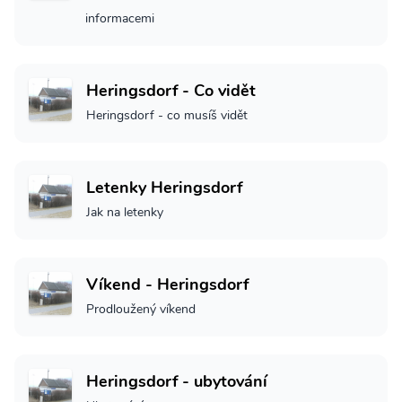
informacemi
Heringsdorf - Co vidět
Heringsdorf - co musíš vidět
Letenky Heringsdorf
Jak na letenky
Víkend - Heringsdorf
Prodloužený víkend
Heringsdorf - ubytování