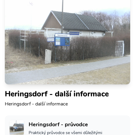
Heringsdorf - další informace
Heringsdorf - další informace
Heringsdorf - průvodce
Praktický průvodce se všemi důležitými