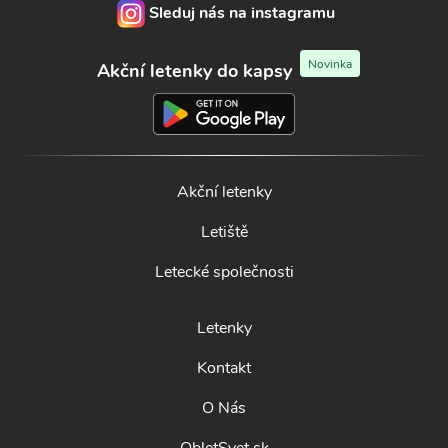
Sleduj nás na instagramu
Novinka
Akční letenky do kapsy
Akční letenky
Letiště
Letecké společnosti
Letenky
Kontakt
O Nás