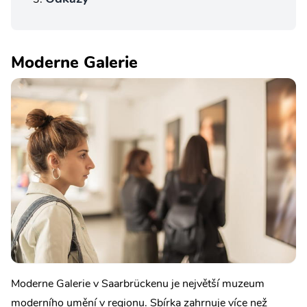
Moderne Galerie
Moderne Galerie v Saarbrückenu je největší muzeum
moderního umění v regionu. Sbírka zahrnuje více než