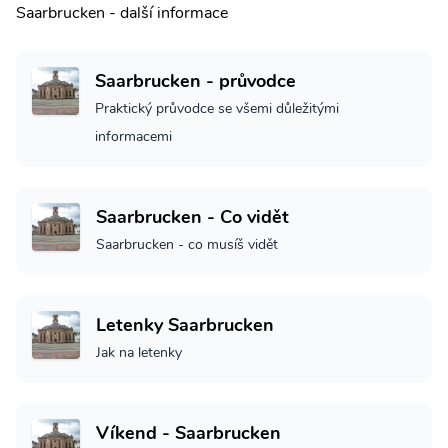
Saarbrucken - další informace
Saarbrucken - průvodce
Praktický průvodce se všemi důležitými
informacemi
Saarbrucken - Co vidět
Saarbrucken - co musíš vidět
Letenky Saarbrucken
Jak na letenky
Víkend - Saarbrucken