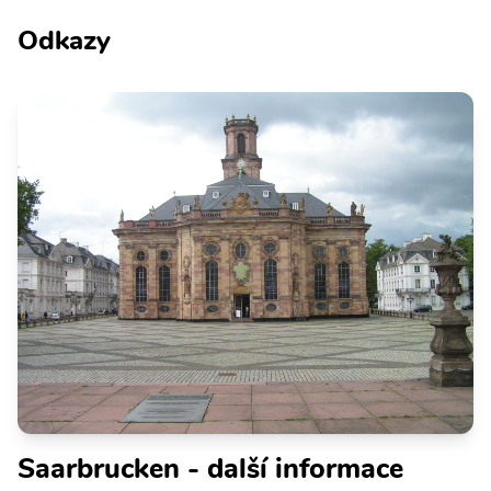
Odkazy
Saarbrucken - další informace