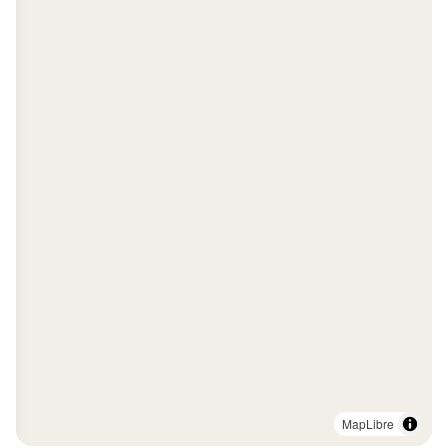
MapLibre