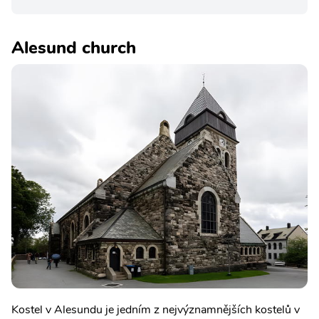
Alesund church
Kostel v Alesundu je jedním z nejvýznamnějších kostelů v