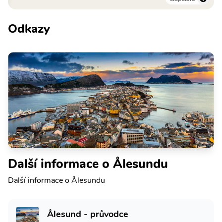
Odkazy
Další informace o Ålesundu
Další informace o Ålesundu
Ålesund - průvodce