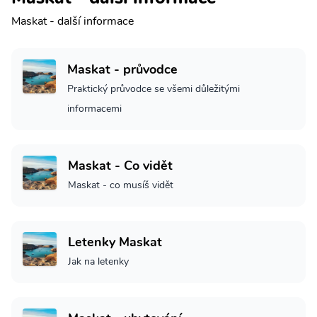
Maskat - další informace
Maskat - průvodce
Praktický průvodce se všemi důležitými
informacemi
Maskat - Co vidět
Maskat - co musíš vidět
Letenky Maskat
Jak na letenky