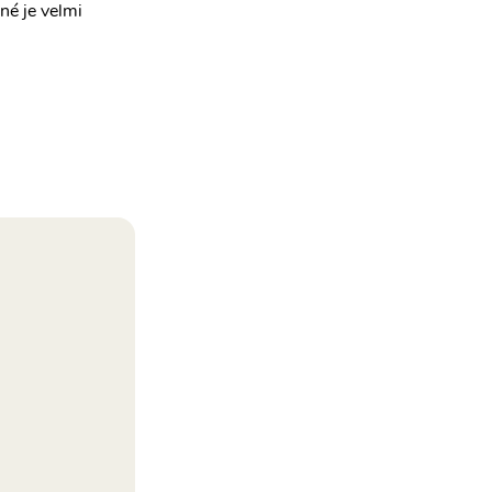
né je velmi