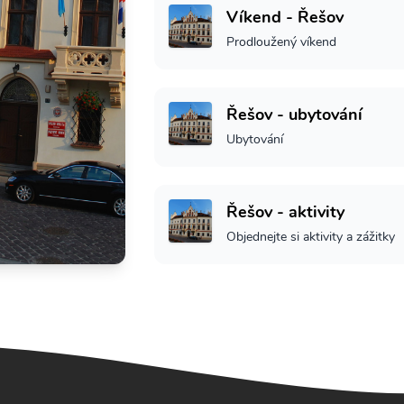
Víkend - Řešov
Prodloužený víkend
Řešov - ubytování
Ubytování
Řešov - aktivity
Objednejte si aktivity a zážitky