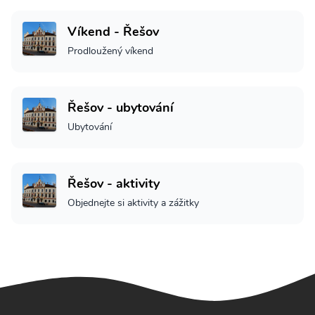
Víkend - Řešov
Prodloužený víkend
Řešov - ubytování
Ubytování
Řešov - aktivity
Objednejte si aktivity a zážitky