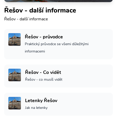
Řešov - další informace
Řešov - další informace
Řešov - průvodce
Praktický průvodce se všemi důležitými
informacemi
Řešov - Co vidět
Řešov - co musíš vidět
Letenky Řešov
Jak na letenky