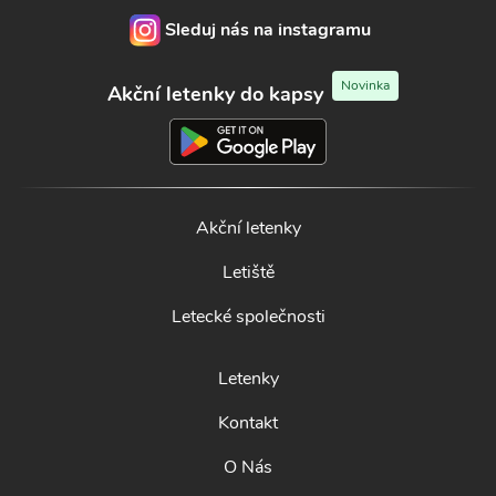
Sleduj nás na instagramu
Novinka
Akční letenky do kapsy
Akční letenky
Letiště
Letecké společnosti
Letenky
Kontakt
O Nás