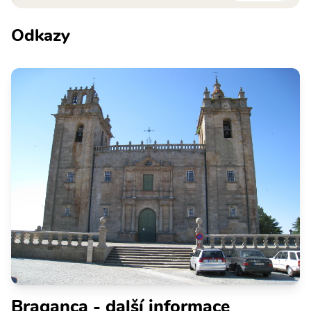
Odkazy
Braganca - další informace