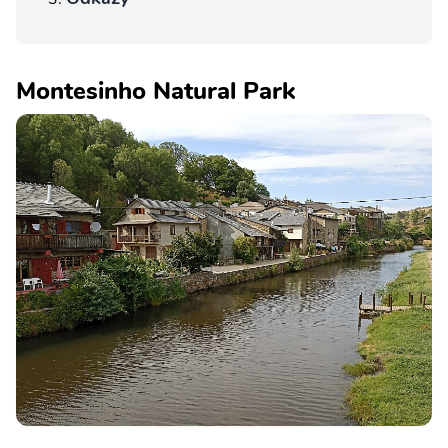
Montesinho Natural Park