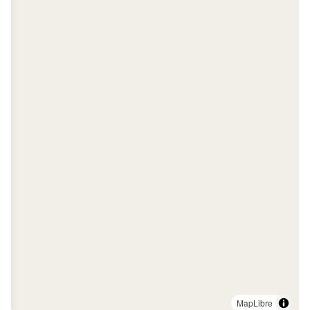
MapLibre