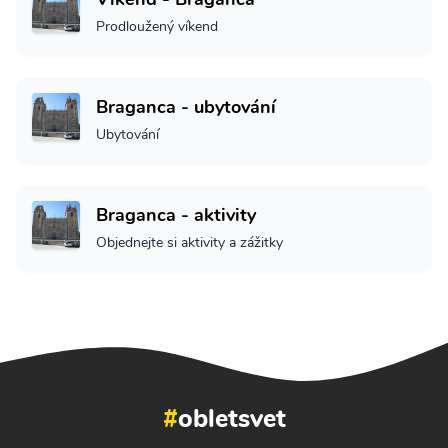
Prodloužený víkend
Braganca - ubytování
Ubytování
Braganca - aktivity
Objednejte si aktivity a zážitky
#
obletsvet