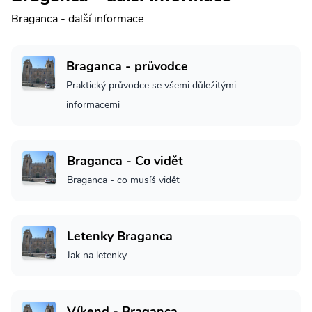
Braganca - další informace
Braganca - průvodce
Praktický průvodce se všemi důležitými
informacemi
Braganca - Co vidět
Braganca - co musíš vidět
Letenky Braganca
Jak na letenky
Víkend - Braganca