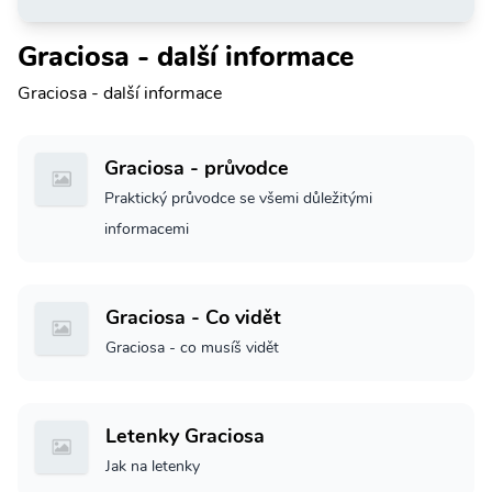
Graciosa - další informace
Graciosa - další informace
Graciosa - průvodce
Praktický průvodce se všemi důležitými
informacemi
Graciosa - Co vidět
Graciosa - co musíš vidět
Letenky Graciosa
Jak na letenky