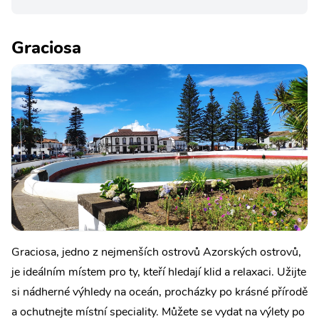
Graciosa
Graciosa, jedno z nejmenších ostrovů Azorských ostrovů,
je ideálním místem pro ty, kteří hledají klid a relaxaci. Užijte
si nádherné výhledy na oceán, procházky po krásné přírodě
a ochutnejte místní speciality. Můžete se vydat na výlety po