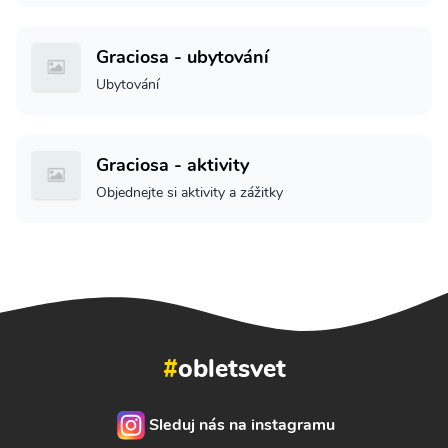
Graciosa - ubytování
Ubytování
Graciosa - aktivity
Objednejte si aktivity a zážitky
#
obletsvet
Sleduj nás na instagramu