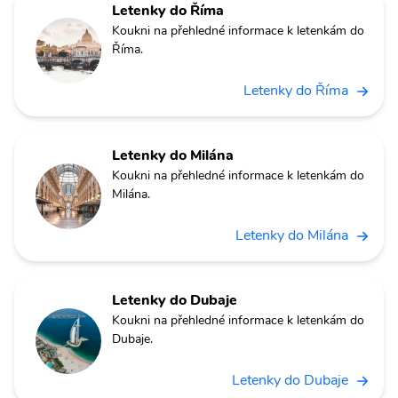
Letenky do Říma
Koukni na přehledné informace k letenkám do
Říma.
Letenky do Říma
Letenky do Milána
Koukni na přehledné informace k letenkám do
Milána.
Letenky do Milána
Letenky do Dubaje
Koukni na přehledné informace k letenkám do
Dubaje.
Letenky do Dubaje