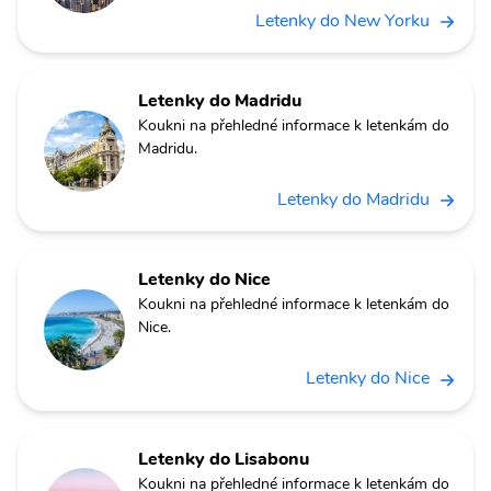
Letenky do New Yorku
Letenky do Madridu
Koukni na přehledné informace k letenkám do
Madridu.
Letenky do Madridu
Letenky do Nice
Koukni na přehledné informace k letenkám do
Nice.
Letenky do Nice
Letenky do Lisabonu
Koukni na přehledné informace k letenkám do