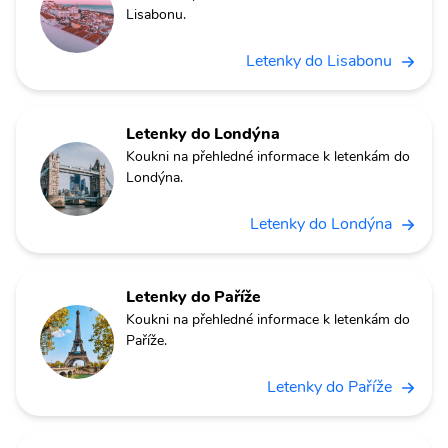
Lisabonu.
Letenky do Lisabonu
Letenky do Londýna
Koukni na přehledné informace k letenkám do
Londýna.
Letenky do Londýna
Letenky do Paříže
Koukni na přehledné informace k letenkám do
Paříže.
Letenky do Paříže