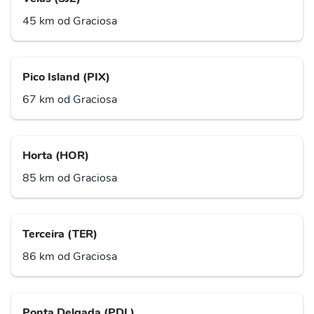
45 km od Graciosa
Pico Island (PIX)
67 km od Graciosa
Horta (HOR)
85 km od Graciosa
Terceira (TER)
86 km od Graciosa
Ponta Delgada (PDL)