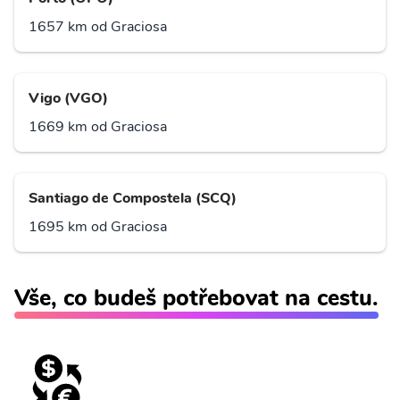
1657 km od Graciosa
Vigo (VGO)
1669 km od Graciosa
Santiago de Compostela (SCQ)
1695 km od Graciosa
Vše, co budeš potřebovat na cestu.