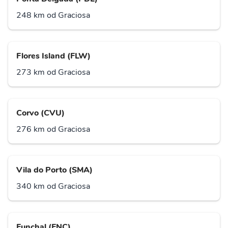
248 km od Graciosa
Flores Island (FLW)
273 km od Graciosa
Corvo (CVU)
276 km od Graciosa
Vila do Porto (SMA)
340 km od Graciosa
Funchal (FNC)