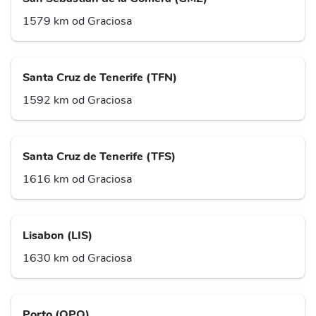
1579 km od Graciosa
Santa Cruz de Tenerife (TFN)
1592 km od Graciosa
Santa Cruz de Tenerife (TFS)
1616 km od Graciosa
Lisabon (LIS)
1630 km od Graciosa
Porto (OPO)