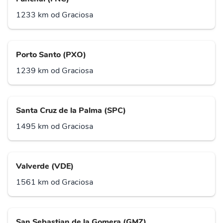
1233 km od Graciosa
Porto Santo (PXO)
1239 km od Graciosa
Santa Cruz de la Palma (SPC)
1495 km od Graciosa
Valverde (VDE)
1561 km od Graciosa
San Sebastian de la Gomera (GMZ)