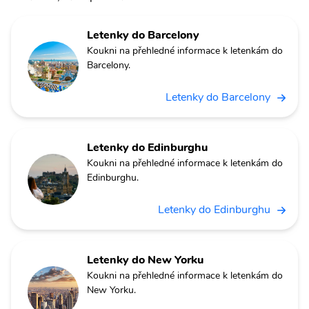
Letenky do Barcelony
Koukni na přehledné informace k letenkám do
Barcelony.
Letenky do Barcelony
Letenky do Edinburghu
Koukni na přehledné informace k letenkám do
Edinburghu.
Letenky do Edinburghu
Letenky do New Yorku
Koukni na přehledné informace k letenkám do
New Yorku.