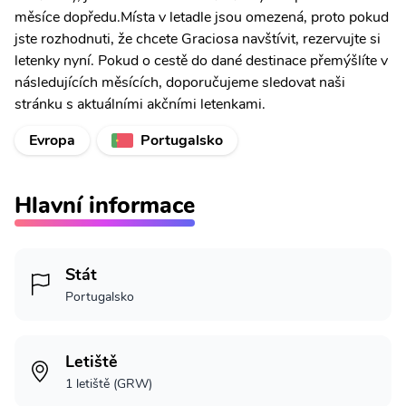
měsíce dopředu.Místa v letadle jsou omezená, proto pokud
jste rozhodnuti, že chcete Graciosa navštívit, rezervujte si
letenky nyní. Pokud o cestě do dané destinace přemýšlíte v
následujících měsících, doporučujeme sledovat naši
stránku s aktuálními akčními letenkami.
Evropa
Portugalsko
Hlavní informace
Stát
Portugalsko
Letiště
1 letiště (GRW)