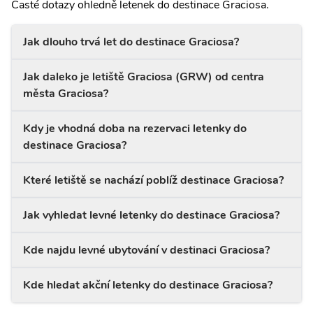
Časté dotazy ohledně letenek do destinace Graciosa.
Jak dlouho trvá let do destinace Graciosa?
Jak daleko je letiště Graciosa (GRW) od centra
města Graciosa?
Kdy je vhodná doba na rezervaci letenky do
destinace Graciosa?
Které letiště se nachází poblíž destinace Graciosa?
Jak vyhledat levné letenky do destinace Graciosa?
Kde najdu levné ubytování v destinaci Graciosa?
Kde hledat akční letenky do destinace Graciosa?