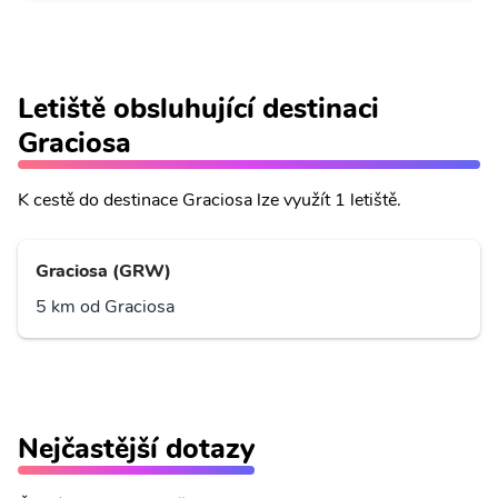
Letiště obsluhující destinaci
Graciosa
K cestě do destinace Graciosa lze využít 1 letiště.
Graciosa (GRW)
5 km od Graciosa
Nejčastější dotazy