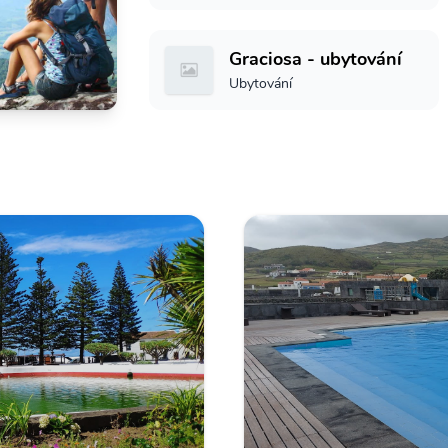
Graciosa - ubytování
Ubytování