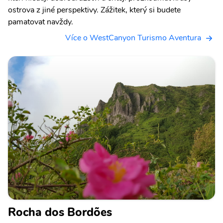
ostrova z jiné perspektivy. Zážitek, který si budete
pamatovat navždy.
Více o WestCanyon Turismo Aventura
Rocha dos Bordões