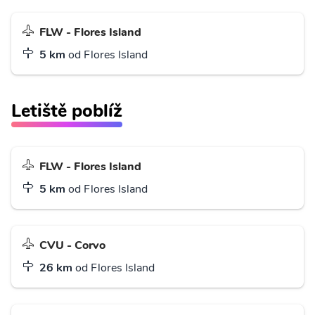
FLW - Flores Island
5 km
od Flores Island
Letiště poblíž
FLW - Flores Island
5 km
od Flores Island
CVU - Corvo
26 km
od Flores Island