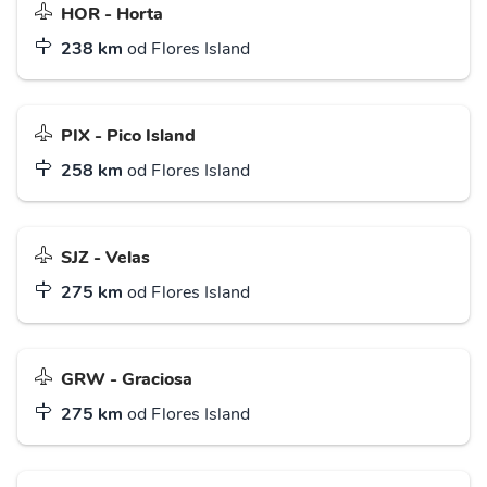
HOR - Horta
238 km
od Flores Island
PIX - Pico Island
258 km
od Flores Island
SJZ - Velas
275 km
od Flores Island
GRW - Graciosa
275 km
od Flores Island