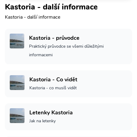
Kastoria - další informace
Kastoria - další informace
Kastoria - průvodce
Praktický průvodce se všemi důležitými
informacemi
Kastoria - Co vidět
Kastoria - co musíš vidět
Letenky Kastoria
Jak na letenky