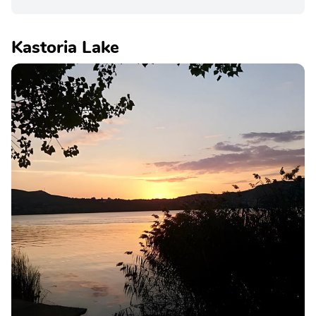
Kastoria Lake