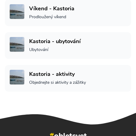
Víkend - Kastoria
Prodloužený víkend
Kastoria - ubytování
Ubytování
Kastoria - aktivity
Objednejte si aktivity a zážitky
#
obletsvet