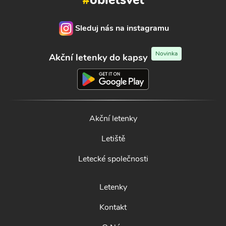
Sleduj nás na instagramu
Novinka
Akční letenky do kapsy
Akční letenky
Letiště
Letecké společnosti
Letenky
Kontakt