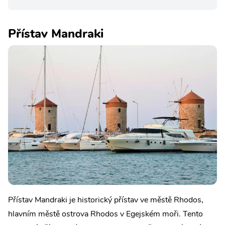
Přístav Mandraki
Přístav Mandraki je historický přístav ve městě Rhodos,
hlavním městě ostrova Rhodos v Egejském moři. Tento