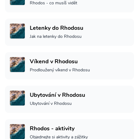
Rhodos - co musíš vidět
Letenky do Rhodosu
Jak na letenky do Rhodosu
Víkend v Rhodosu
Prodloužený víkend v Rhodosu
Ubytování v Rhodosu
Ubytování v Rhodosu
Rhodos - aktivity
Objednejte si aktivity a zážitky