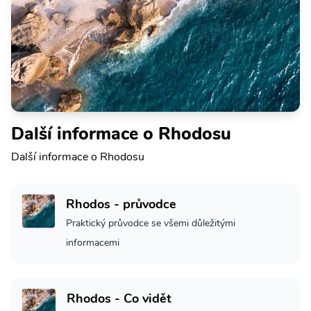
Další informace o Rhodosu
Další informace o Rhodosu
Rhodos - průvodce
Praktický průvodce se všemi důležitými
informacemi
Rhodos - Co vidět