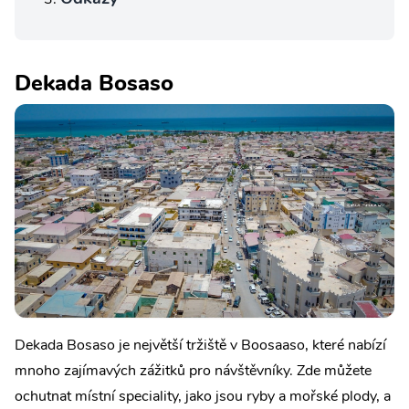
Dekada Bosaso
Dekada Bosaso je největší tržiště v Boosaaso, které nabízí
mnoho zajímavých zážitků pro návštěvníky. Zde můžete
ochutnat místní speciality, jako jsou ryby a mořské plody, a