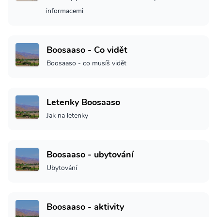
informacemi
Boosaaso - Co vidět
Boosaaso - co musíš vidět
Letenky Boosaaso
Jak na letenky
Boosaaso - ubytování
Ubytování
Boosaaso - aktivity