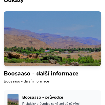
Odkazy
Boosaaso - další informace
Boosaaso - další informace
Boosaaso - průvodce
Praktický průvodce se všemi důležitými