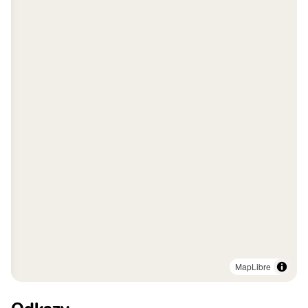
MapLibre