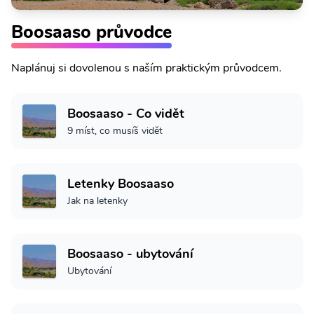
Boosaaso průvodce
Naplánuj si dovolenou s naším praktickým průvodcem.
Boosaaso - Co vidět
9 míst, co musíš vidět
Letenky Boosaaso
Jak na letenky
Boosaaso - ubytování
Ubytování