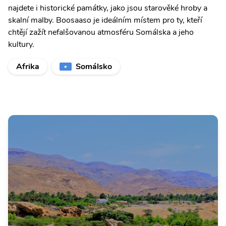
najdete i historické památky, jako jsou starověké hroby a
skalní malby. Boosaaso je ideálním místem pro ty, kteří
chtějí zažít nefalšovanou atmosféru Somálska a jeho
kultury.
Afrika
Somálsko