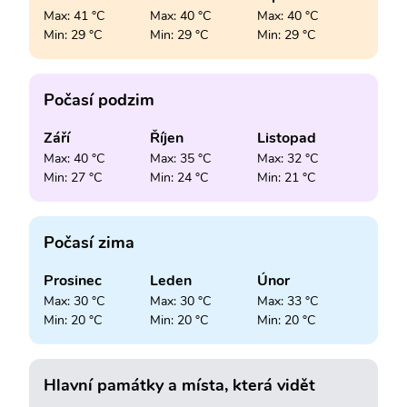
Max: 41 °C
Max: 40 °C
Max: 40 °C
Min: 29 °C
Min: 29 °C
Min: 29 °C
Počasí podzim
Září
Říjen
Listopad
Max: 40 °C
Max: 35 °C
Max: 32 °C
Min: 27 °C
Min: 24 °C
Min: 21 °C
Počasí zima
Prosinec
Leden
Únor
Max: 30 °C
Max: 30 °C
Max: 33 °C
Min: 20 °C
Min: 20 °C
Min: 20 °C
Hlavní památky a místa, která vidět