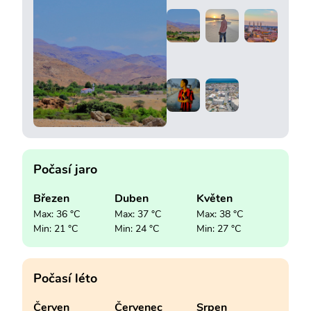
Počasí jaro
Březen
Duben
Květen
Max: 36 °C
Max: 37 °C
Max: 38 °C
Min: 21 °C
Min: 24 °C
Min: 27 °C
Počasí léto
Červen
Červenec
Srpen