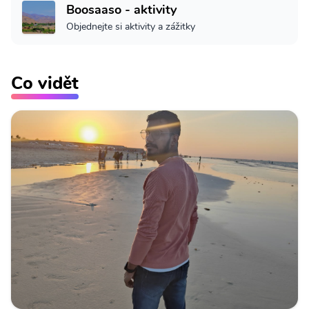
Boosaaso - aktivity
Objednejte si aktivity a zážitky
Co vidět