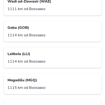
Wadi ad-Dawasir (WAE)
1111 km od Boosaaso
Goba (GOB)
1114 km od Boosaaso
Lalibela (LLI)
1114 km od Boosaaso
Mogadišu (MGQ)
1115 km od Boosaaso