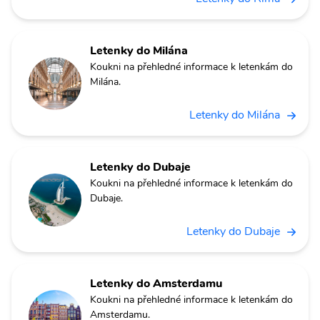
Letenky do Milána
Koukni na přehledné informace k letenkám do
Milána.
Letenky do Milána
Letenky do Dubaje
Koukni na přehledné informace k letenkám do
Dubaje.
Letenky do Dubaje
Letenky do Amsterdamu
Koukni na přehledné informace k letenkám do
Amsterdamu.