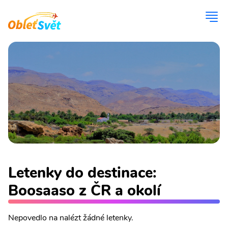
Letenky do destinace:
Boosaaso z ČR a okolí
Nepovedlo na nalézt žádné letenky.