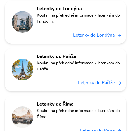
Letenky do Londýna
Koukni na přehledné informace k letenkám do
Londýna.
Letenky do Londýna
Letenky do Paříže
Koukni na přehledné informace k letenkám do
Paříže.
Letenky do Paříže
Letenky do Říma
Koukni na přehledné informace k letenkám do
Říma.
Letenky do Říma