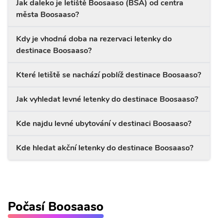
Jak daleko je letiště Boosaaso (BSA) od centra
města Boosaaso?
Kdy je vhodná doba na rezervaci letenky do
destinace Boosaaso?
Které letiště se nachází poblíž destinace Boosaaso?
Jak vyhledat levné letenky do destinace Boosaaso?
Kde najdu levné ubytování v destinaci Boosaaso?
Kde hledat akční letenky do destinace Boosaaso?
Počasí Boosaaso