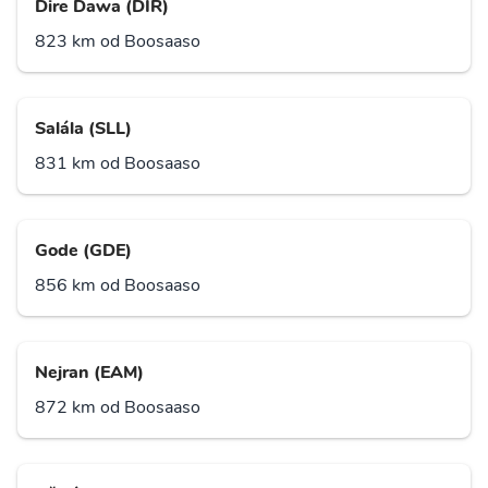
Dire Dawa (DIR)
823 km od Boosaaso
Salála (SLL)
831 km od Boosaaso
Gode (GDE)
856 km od Boosaaso
Nejran (EAM)
872 km od Boosaaso