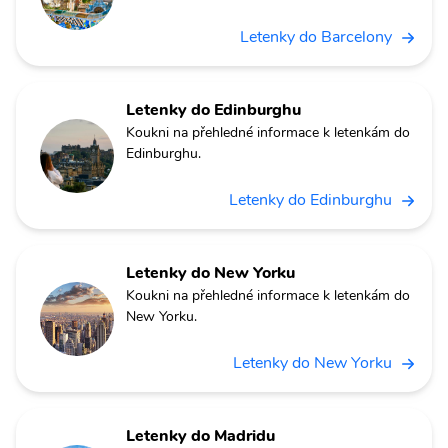
Letenky do Barcelony
Letenky do Edinburghu
Koukni na přehledné informace k letenkám do
Edinburghu.
Letenky do Edinburghu
Letenky do New Yorku
Koukni na přehledné informace k letenkám do
New Yorku.
Letenky do New Yorku
Letenky do Madridu