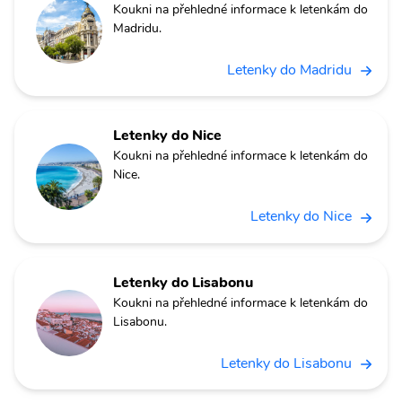
Koukni na přehledné informace k letenkám do
Madridu.
Letenky do Madridu
Letenky do Nice
Koukni na přehledné informace k letenkám do
Nice.
Letenky do Nice
Letenky do Lisabonu
Koukni na přehledné informace k letenkám do
Lisabonu.
Letenky do Lisabonu