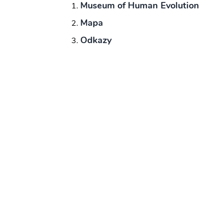
Museum of Human Evolution
Mapa
Odkazy