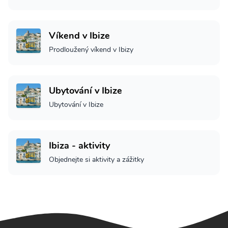
Víkend v Ibize
Prodloužený víkend v Ibizy
Ubytování v Ibize
Ubytování v Ibize
Ibiza - aktivity
Objednejte si aktivity a zážitky