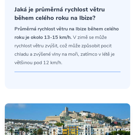
Jaká je průměrná rychlost větru
během celého roku na Ibize?
Průměrná rychlost větru na Ibize během celého
roku je okolo 13-15 km/h.
V zimě se může
rychlost větru zvýšit, což může způsobit pocit
chladu a zvýšené vlny na moři, zatímco v létě je
většinou pod 12 km/h.