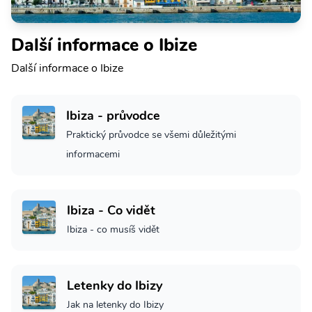
Další informace o Ibize
Další informace o Ibize
Ibiza - průvodce
Praktický průvodce se všemi důležitými
informacemi
Ibiza - Co vidět
Ibiza - co musíš vidět
Letenky do Ibizy
Jak na letenky do Ibizy